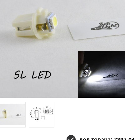
Код товара: 7397-04