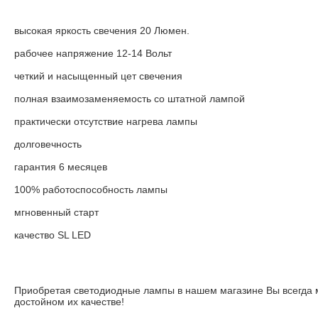
высокая яркость свечения 20 Люмен.
рабочее напряжение 12-14 Вольт
четкий и насыщенный цет свечения
полная взаимозаменяемость со штатной лампой
практически отсутствие нагрева лампы
долговечность
гарантия 6 месяцев
100% работоспособность лампы
мгновенный старт
качество SL LED
Приобретая светодиодные лампы в нашем магазине Вы всегда 
достойном их качестве!