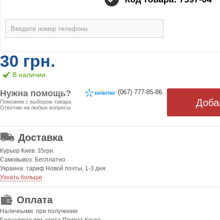
30 грн.
В наличии
Нужна помощь?
(067) 777-85-86
Поможем с выбором товара
Ответим на любые вопросы
ОТ 499 ГРН. БЕСПЛАТНАЯ!
Доставка
Курьер Киев: 35грн.
Самовывоз: Бесплатно
Украина: тариф Новой почты, 1-3 дня.
Узнать больше
Оплата
Наличными: при получении