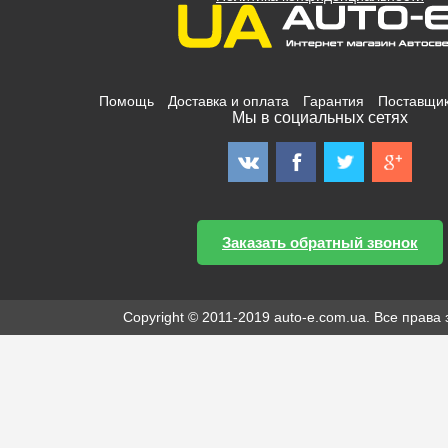
Помощь
Доставка и оплата
Гарантия
Поставщи
Мы в социальных сетях
Заказать обратный звонок
Copyright © 2011-2019 auto-e.com.ua. Все прав