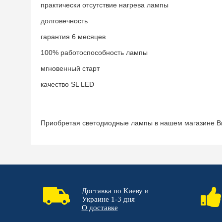
практически отсутствие нагрева лампы
долговечность
гарантия 6 месяцев
100% работоспособность лампы
мгновенный старт
качество SL LED
Приобретая светодиодные лампы в нашем магазине Вы 
Доставка по Киеву и
Украине 1-3 дня
О доставке