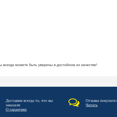
всегда можете быть уверены в достойном их качестве!
Доставим всегда то, что вы
Отзывы покупате
заказали
Читать
О гарантиях