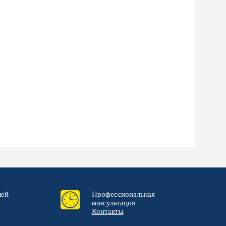
лей
Профессиональная
консультация
Контакты