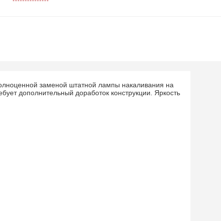
полноценной заменой штатной лампы накаливания на
ебует дополнительный доработок конструкции. Яркость