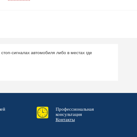
стоп-сигналах автомобиля либо в местах где
лей
Профессиональная
консультация
Контакты