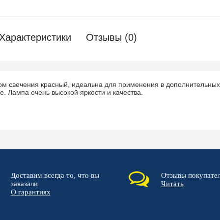
Характеристики
Отзывы (0)
м свечения красный, идеальна для применения в дополнительных 
е. Лампа очень высокой яркости и качества.
Доставим всегда то, что вы
Отзывы покупате
заказали
Читать
О гарантиях