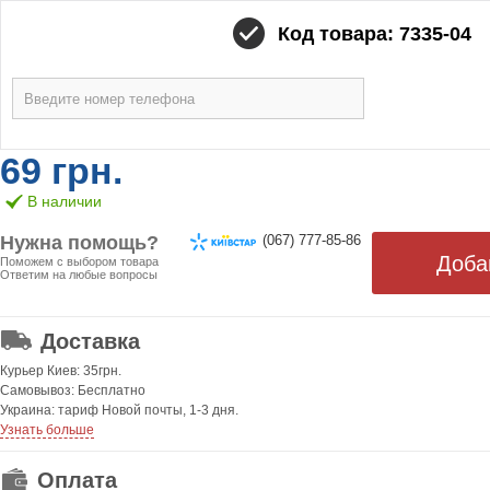
Код товара: 7335-04
69 грн.
В наличии
Нужна помощь?
(067) 777-85-86
Поможем с выбором товара
Ответим на любые вопросы
ОТ 499 ГРН. БЕСПЛАТНАЯ!
Доставка
Курьер Киев: 35грн.
Самовывоз: Бесплатно
Украина: тариф Новой почты, 1-3 дня.
Узнать больше
Оплата