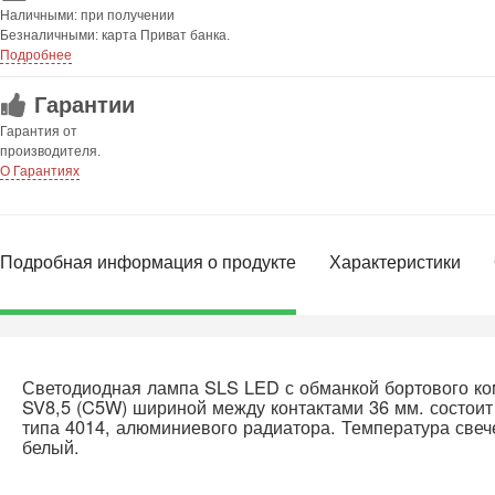
Наличными: при получении
Безналичными: карта Приват банка.
Подробнее
Гарантии
Гарантия от
производителя.
О Гарантиях
Подробная информация о продукте
Характеристики
Светодиодная лампа SLS LED с обманкой бортового к
SV8,5 (C5W) шириной между контактами 36 мм. состоит
типа 4014, алюминиевого радиатора. Температура све
белый.