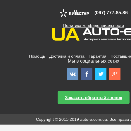
(067) 777-85-86
Политика конфиденциальности
Помощь
Доставка и оплата
Гарантия
Поставщи
Мы в социальных сетях
Заказать обратный звонок
Copyright © 2011-2019 auto-e.com.ua. Все прав