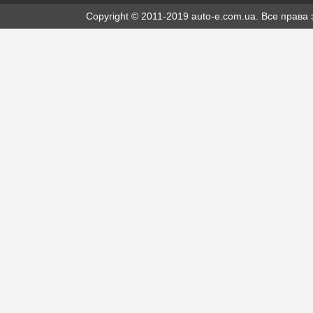
Copyright © 2011-2019 auto-e.com.ua. Все прав