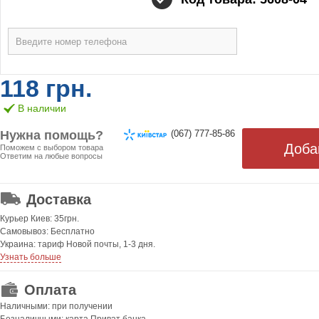
118 грн.
В наличии
Нужна помощь?
(067) 777-85-86
Поможем с выбором товара
Ответим на любые вопросы
ОТ 499 ГРН. БЕСПЛАТНАЯ!
Доставка
Курьер Киев: 35грн.
Самовывоз: Бесплатно
Украина: тариф Новой почты, 1-3 дня.
Узнать больше
Оплата
Наличными: при получении