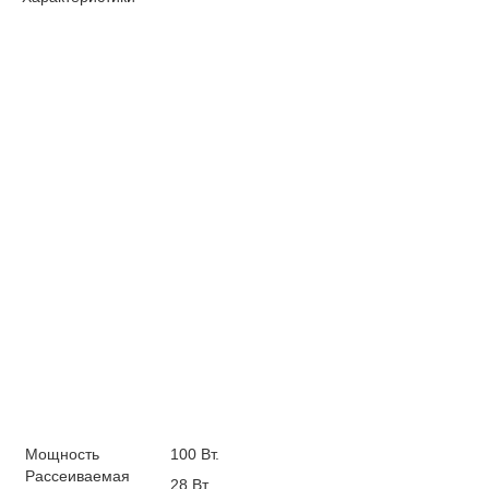
Мощность
100 Вт.
Рассеиваемая
28 Вт.