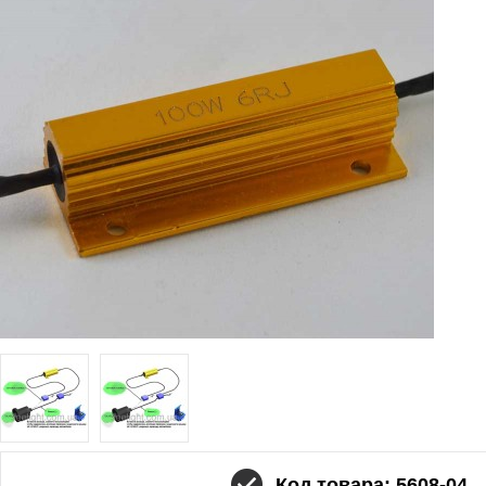
Код товара: 5608-04