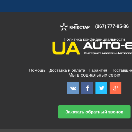
(067) 777-85-86
Политика конфиденциальности
Помощь
Доставка и оплата
Гарантия
Поставщи
Мы в социальных сетях
Заказать обратный звонок