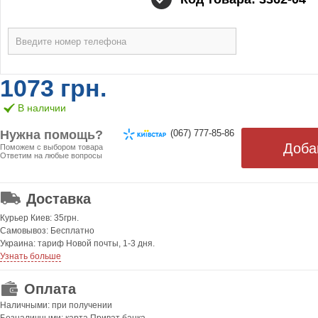
1073 грн.
В наличии
Нужна помощь?
(067) 777-85-86
Поможем с выбором товара
Ответим на любые вопросы
ОТ 499 ГРН. БЕСПЛАТНАЯ!
Доставка
Курьер Киев: 35грн.
Самовывоз: Бесплатно
Украина: тариф Новой почты, 1-3 дня.
Узнать больше
Оплата
Наличными: при получении