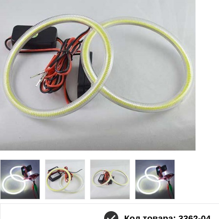
Код товара: 3362-04