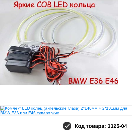
Код товара: 3325-04