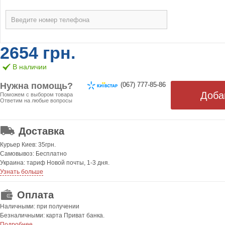
2654 грн.
В наличии
Нужна помощь?
(067) 777-85-86
Поможем с выбором товара
Ответим на любые вопросы
ОТ 499 ГРН. БЕСПЛАТНАЯ!
Доставка
Курьер Киев: 35грн.
Самовывоз: Бесплатно
Украина: тариф Новой почты, 1-3 дня.
Узнать больше
Оплата
Наличными: при получении
Безналичными: карта Приват банка.
Подробнее