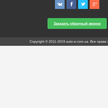
Заказать обратный звонок
Copyright © 2011-2019 auto-e.com.ua. Все прав