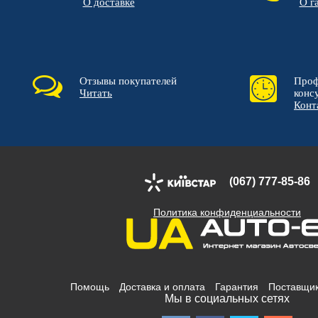
О доставке
О г
Отзывы покупателей
Проф
Читать
конс
Конт
(067) 777-85-86
Политика конфиденциальности
Помощь
Доставка и оплата
Гарантия
Поставщи
Мы в социальных сетях