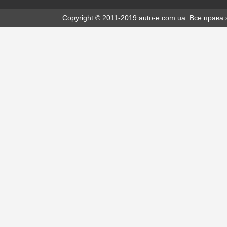
Copyright © 2011-2019 auto-e.com.ua. Все прав