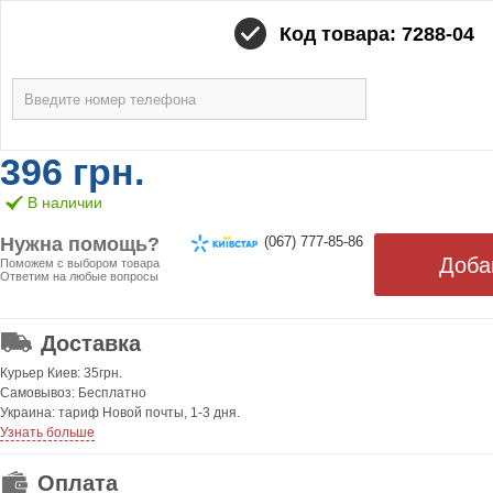
Код товара: 7288-04
396 грн.
В наличии
Нужна помощь?
(067) 777-85-86
Поможем с выбором товара
Ответим на любые вопросы
ОТ 499 ГРН. БЕСПЛАТНАЯ!
Доставка
Курьер Киев: 35грн.
Самовывоз: Бесплатно
Украина: тариф Новой почты, 1-3 дня.
Узнать больше
Оплата