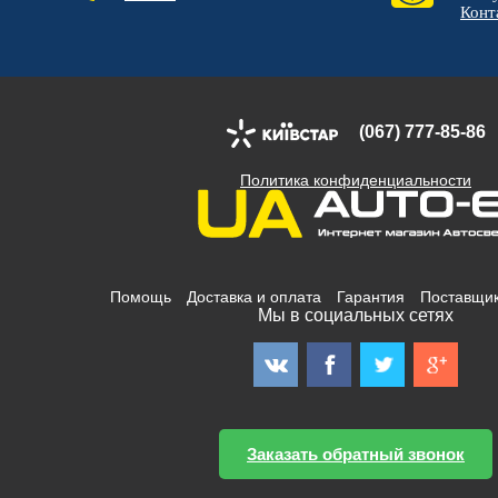
Конт
(067) 777-85-86
Политика конфиденциальности
Помощь
Доставка и оплата
Гарантия
Поставщи
Мы в социальных сетях
Заказать обратный звонок