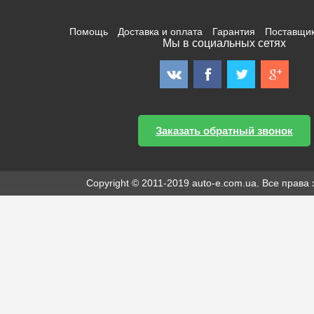
Помощь
Доставка и оплата
Гарантия
Поставщи
Мы в социальных сетях
Заказать обратный звонок
Copyright © 2011-2019 auto-e.com.ua. Все прав