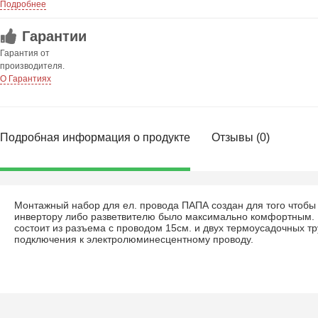
Подробнее
Гарантии
Гарантия от
производителя.
О Гарантиях
Подробная информация о продукте
Отзывы (0)
Монтажный набор для ел. провода ПАПА создан для того чтобы
инвертору либо разветвителю было максимально комфортным.
состоит из разъема с проводом 15см. и двух термоусадочных тр
подключения к электролюминесцентному проводу.