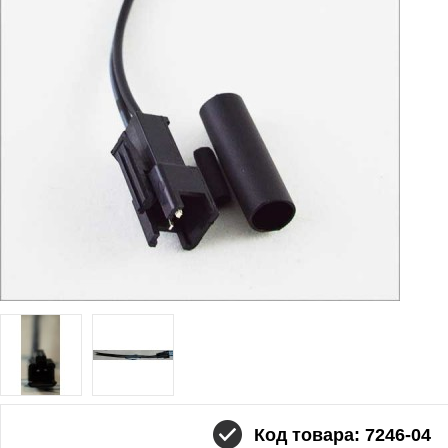
Код товара: 7246-04