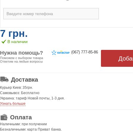
7 грн.
В наличии
Нужна помощь?
(067) 777-85-86
Поможем с выбором товара
Ответим на любые вопросы
ОТ 499 ГРН. БЕСПЛАТНАЯ!
Доставка
Курьер Киев: 35грн.
Самовывоз: Бесплатно
Украина: тариф Новой почты, 1-3 дня.
Узнать больше
Оплата
Наличными: при получении
Безналичными: карта Приват банка.