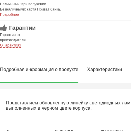
Наличными: при получении
Безналичными: карта Приват банка.
Подробнее
Гарантии
Гарантия от
производителя.
О Гарантиях
Подробная информация о продукте
Характеристики
Представляем обновленную линейку светодиодных лам
выполненных в черном цвете корпуса.