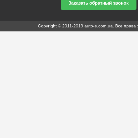
Заказать обратный звонок
Copyright © 2011-2019 auto-e.com.ua. Все прав