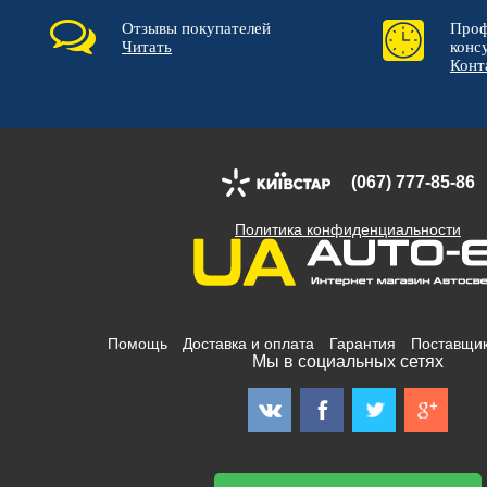
Отзывы покупателей
Проф
Читать
конс
Конт
(067) 777-85-86
Политика конфиденциальности
Помощь
Доставка и оплата
Гарантия
Поставщи
Мы в социальных сетях