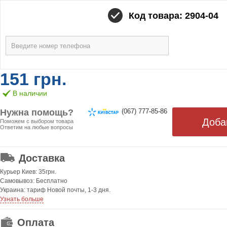
Код товара: 2904-04
151 грн.
В наличии
Нужна помощь?
(067) 777-85-86
Поможем с выбором товара
Ответим на любые вопросы
ОТ 499 ГРН. БЕСПЛАТНАЯ!
Доставка
Курьер Киев: 35грн.
Самовывоз: Бесплатно
Украина: тариф Новой почты, 1-3 дня.
Узнать больше
Оплата